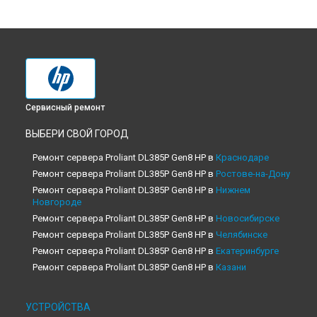
Сервисный ремонт
ВЫБЕРИ СВОЙ ГОРОД
Ремонт сервера Proliant DL385P Gen8 HP в
Краснодаре
Ремонт сервера Proliant DL385P Gen8 HP в
Ростове-на-Дону
Ремонт сервера Proliant DL385P Gen8 HP в
Нижнем
Новгороде
Ремонт сервера Proliant DL385P Gen8 HP в
Новосибирске
Ремонт сервера Proliant DL385P Gen8 HP в
Челябинске
Ремонт сервера Proliant DL385P Gen8 HP в
Екатеринбурге
Ремонт сервера Proliant DL385P Gen8 HP в
Казани
Ремонт сервера Proliant DL385P Gen8 HP в
Уфе
Ремонт сервера Proliant DL385P Gen8 HP в
Воронеже
УСТРОЙСТВА
Ремонт сервера Proliant DL385P Gen8 HP в
Волгограде