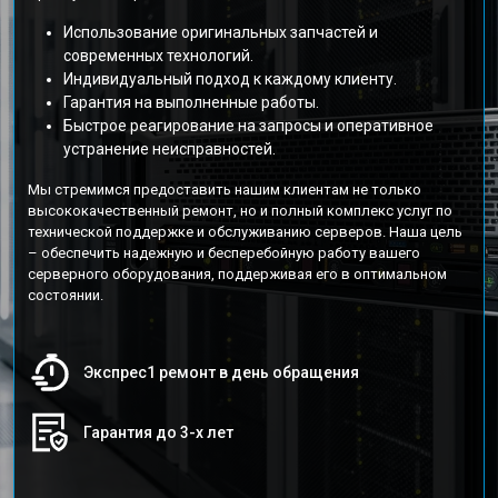
Использование оригинальных запчастей и
современных технологий.
Индивидуальный подход к каждому клиенту.
Гарантия на выполненные работы.
Быстрое реагирование на запросы и оперативное
устранение неисправностей.
Мы стремимся предоставить нашим клиентам не только
высококачественный ремонт, но и полный комплекс услуг по
технической поддержке и обслуживанию серверов. Наша цель
– обеспечить надежную и бесперебойную работу вашего
серверного оборудования, поддерживая его в оптимальном
состоянии.
Экспрес1 ремонт в день обращения
Гарантия до 3-х лет