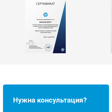
Нужна консультация?