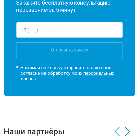
Закажите бесплатную консультацию,
перезвоним за 5 минут
Отправить заявку
Нажимая на кнопку отправить я даю свое
согласие на обработку моих
персональных
данных.
Наши партнёры