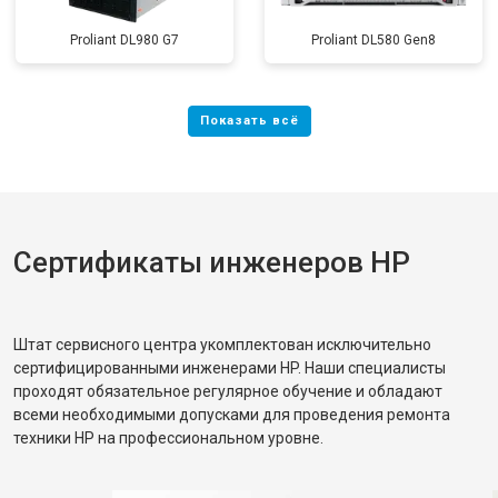
Proliant DL980 G7
Proliant DL580 Gen8
Сертификаты инженеров HP
Штат сервисного центра укомплектован исключительно
сертифицированными инженерами HP. Наши специалисты
проходят обязательное регулярное обучение и обладают
всеми необходимыми допусками для проведения ремонта
техники HP на профессиональном уровне.