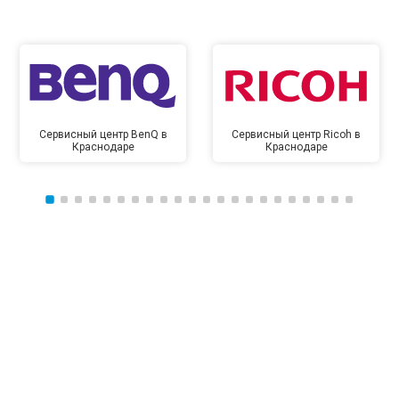
Сервисный центр BenQ в
Сервисный центр Ricoh в
Краснодаре
Краснодаре