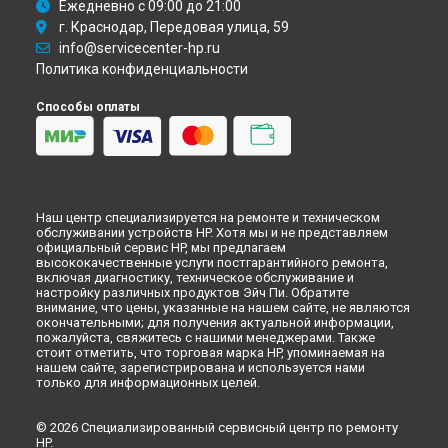
Ежедневно с 09:00 до 21:00
г. Краснодар, Передовая улица, 59
info@servicecenter-hp.ru
Политика конфиденциальности
Способы оплаты
Наш центр специализируется на ремонте и техническом
обслуживании устройств HP. Хотя мы и не представляем
официальный сервис HP, мы предлагаем
высококачественные услуги постгарантийного ремонта,
включая диагностику, техническое обслуживание и
настройку различных продуктов Эйч Пи. Обратите
внимание, что цены, указанные на нашем сайте, не являются
окончательными; для получения актуальной информации,
пожалуйста, свяжитесь с нашими менеджерами. Также
стоит отметить, что торговая марка HP, упоминаемая на
нашем сайте, зарегистрирована и используется нами
только для информационных целей.
© 2026 Специализированный сервисный центр по ремонту
HP.