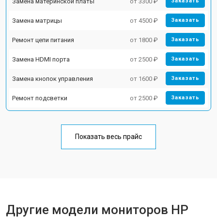
Замена материнской платы
от 3300 ₽
Заказать
Замена матрицы
от 4500 ₽
Заказать
Ремонт цепи питания
от 1800 ₽
Заказать
Замена HDMI порта
от 2500 ₽
Заказать
Замена кнопок управления
от 1600 ₽
Заказать
Ремонт подсветки
от 2500 ₽
Заказать
Показать весь прайс
Другие модели мониторов HP