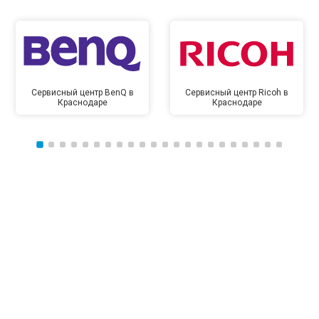
Сервисный центр BenQ в
Сервисный центр Ricoh в
Краснодаре
Краснодаре