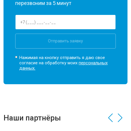
перезвоним за 5 минут
Отправить заявку
Нажимая на кнопку отправить я даю свое
согласие на обработку моих
персональных
данных.
Наши партнёры