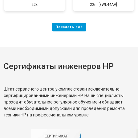
22x
22m [3WL44AA]
Сертификаты инженеров HP
Штат сервисного центра укомплектован исключительно
сертифицированными инженерами HP. Наши специалисты
проходят обязательное регулярное обучение и обладают
всеми необходимыми допусками для проведения ремонта
техники HP на профессиональном уровне.