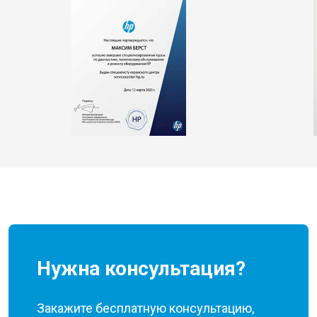
Нужна консультация?
Закажите бесплатную консультацию,