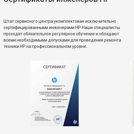
Штат сервисного центра укомплектован исключительно
сертифицированными инженерами HP. Наши специалисты
проходят обязательное регулярное обучение и обладают
всеми необходимыми допусками для проведения ремонта
техники HP на профессиональном уровне.