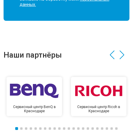
данных.
Наши партнёры
Сервисный центр BenQ в
Сервисный центр Ricoh в
Краснодаре
Краснодаре