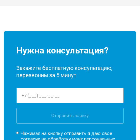
Нужна консультация?
Закажите бесплатную консультацию,
перезвоним за 5 минут
Отправить заявку
Нажимая на кнопку отправить я даю свое
согласие на обработку моих
персональных