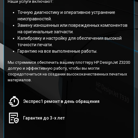
Наши услуги включают:
Точную диагностику и оперативное устранение
неисправностей.
Замену изношенных или поврежденных компонентов
на оригинальные запчасти.
Калибровку и настройку для обеспечения высокой
точности печати.
Гарантию на все выполненные работы.
Мы стремимся обеспечить вашему плоттеру HP DesignJet Z3200
долгую и эффективную работу, чтобы вы могли
сосредоточиться на создании высококачественных печатных
материалов.
Экспрес1 ремонт в день обращения
Гарантия до 3-х лет