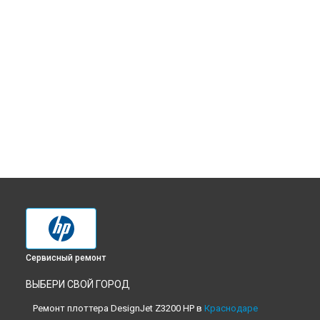
Сервисный ремонт
ВЫБЕРИ СВОЙ ГОРОД
Ремонт плоттера DesignJet Z3200 HP в
Краснодаре