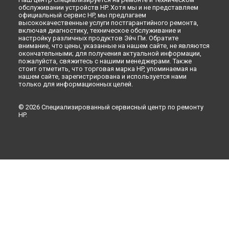
обслуживании устройств HP. Хотя мы и не представляем
официальный сервис HP, мы предлагаем
высококачественные услуги постгарантийного ремонта,
включая диагностику, техническое обслуживание и
настройку различных продуктов Эйч Пи. Обратите
внимание, что цены, указанные на нашем сайте, не являются
окончательными; для получения актуальной информации,
пожалуйста, свяжитесь с нашими менеджерами. Также
стоит отметить, что торговая марка HP, упоминаемая на
нашем сайте, зарегистрирована и используется нами
только для информационных целей.
© 2026 Специализированный сервисный центр по ремонту
HP.