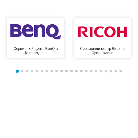
Сервисный центр BenQ в
Сервисный центр Ricoh в
Краснодаре
Краснодаре