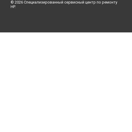
© 2026 Специализированный сервисный центр по ремонту
HP.