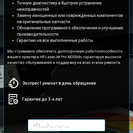
Точную диагностику и быстрое устранение
неисправностей.
Замену изношенных или поврежденных компонентов
на оригинальные запчасти.
Обновление программного обеспечения и улучшение
производительности.
Гарантию на все выполненные работы.
Мы стремимся обеспечить долгосрочную работоспособность
вашего принтера HP LaserJet Pro M203dn, гарантируя высокое
качество обслуживания и поддержку на всех этапах ремонта.
Экспрес1 ремонт в день обращения
Гарантия до 3-х лет