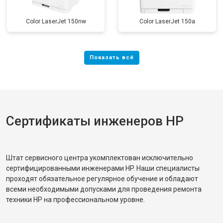
Color LaserJet 150nw
Color LaserJet 150a
Сертификаты инженеров HP
Штат сервисного центра укомплектован исключительно
сертифицированными инженерами HP. Наши специалисты
проходят обязательное регулярное обучение и обладают
всеми необходимыми допусками для проведения ремонта
техники HP на профессиональном уровне.