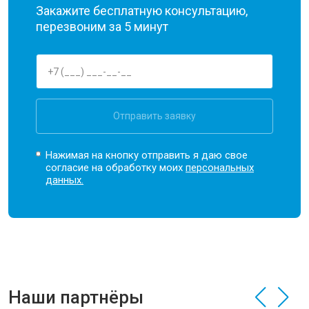
Закажите бесплатную консультацию,
перезвоним за 5 минут
Отправить заявку
Нажимая на кнопку отправить я даю свое
согласие на обработку моих
персональных
данных.
Наши партнёры