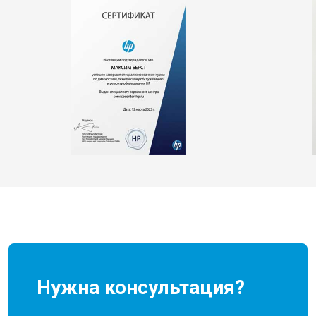
Нужна консультация?