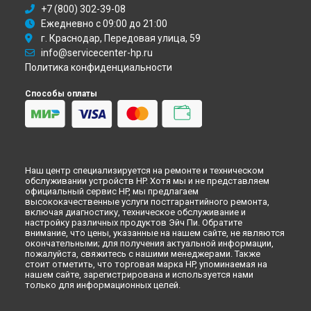
+7 (800) 302-39-08
Ежедневно с 09:00 до 21:00
г. Краснодар, Передовая улица, 59
info@servicecenter-hp.ru
Политика конфиденциальности
Способы оплаты
Наш центр специализируется на ремонте и техническом
обслуживании устройств HP. Хотя мы и не представляем
официальный сервис HP, мы предлагаем
высококачественные услуги постгарантийного ремонта,
включая диагностику, техническое обслуживание и
настройку различных продуктов Эйч Пи. Обратите
внимание, что цены, указанные на нашем сайте, не являются
окончательными; для получения актуальной информации,
пожалуйста, свяжитесь с нашими менеджерами. Также
стоит отметить, что торговая марка HP, упоминаемая на
нашем сайте, зарегистрирована и используется нами
только для информационных целей.