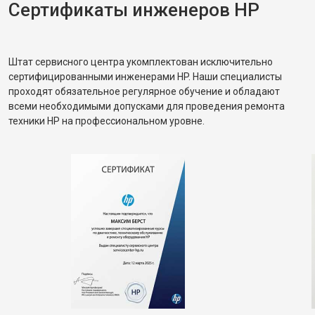
Сертификаты инженеров HP
Штат сервисного центра укомплектован исключительно
сертифицированными инженерами HP. Наши специалисты
проходят обязательное регулярное обучение и обладают
всеми необходимыми допусками для проведения ремонта
техники HP на профессиональном уровне.