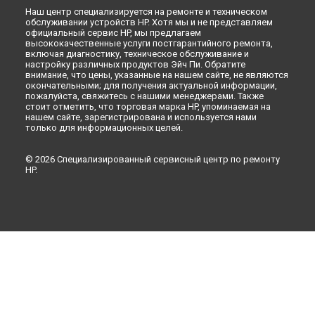
Наш центр специализируется на ремонте и техническом
обслуживании устройств HP. Хотя мы и не представляем
официальный сервис HP, мы предлагаем
высококачественные услуги постгарантийного ремонта,
включая диагностику, техническое обслуживание и
настройку различных продуктов Эйч Пи. Обратите
внимание, что цены, указанные на нашем сайте, не являются
окончательными; для получения актуальной информации,
пожалуйста, свяжитесь с нашими менеджерами. Также
стоит отметить, что торговая марка HP, упоминаемая на
нашем сайте, зарегистрирована и используется нами
только для информационных целей.
© 2026 Специализированный сервисный центр по ремонту
HP.