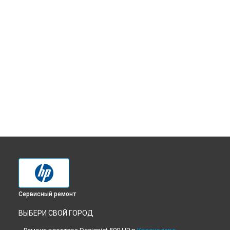
Сервисный ремонт
ВЫБЕРИ СВОЙ ГОРОД