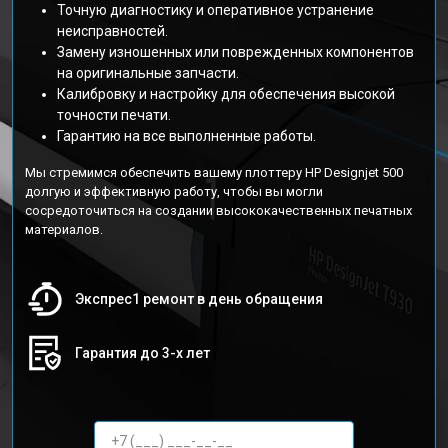
Точную диагностику и оперативное устранение
неисправностей.
Замену изношенных или поврежденных компонентов
на оригинальные запчасти.
Калибровку и настройку для обеспечения высокой
точности печати.
Гарантию на все выполненные работы.
Мы стремимся обеспечить вашему плоттеру HP Designjet 500
долгую и эффективную работу, чтобы вы могли
сосредоточиться на создании высококачественных печатных
материалов.
Экспрес1 ремонт в день обращения
Гарантия до 3-х лет