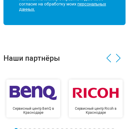
согласие на обработку моих
персональных
данных.
Наши партнёры
Сервисный центр BenQ в
Сервисный центр Ricoh в
Краснодаре
Краснодаре