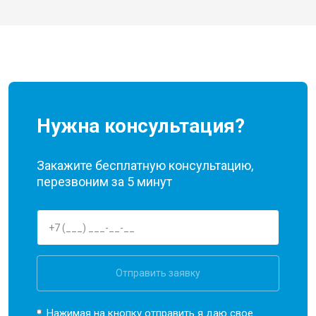
Нужна консультация?
Закажите бесплатную консультацию,
перезвоним за 5 минут
Отправить заявку
Нажимая на кнопку отправить я даю свое