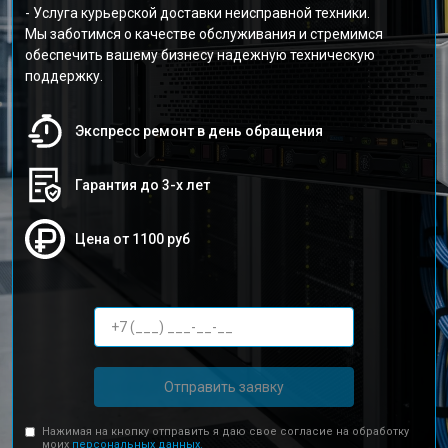
- Услуга курьерской доставки неисправной техники.
Мы заботимся о качестве обслуживания и стремимся
обеспечить вашему бизнесу надежную техническую
поддержку.
Экспресс ремонт в день обращения
Гарантия до 3-х лет
Цена от 1100 руб
Отправить заявку
Нажимая на кнопку отправить я даю свое согласие на обработку
моих
персональных данных.