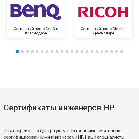
Сервисный центр BenQ в
Сервисный центр Ricoh в
Краснодаре
Краснодаре
Сертификаты инженеров HP
Штат сервисного центра укомплектован исключительно
сертифицированными инженерами HP. Наши специалисты