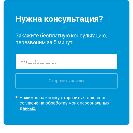
Нужна консультация?
Закажите бесплатную консультацию,
перезвоним за 5 минут
Отправить заявку
Нажимая на кнопку отправить я даю свое
согласие на обработку моих
персональных
данных.