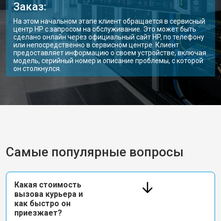
Заказ:
На этом начальном этапе клиент обращается в сервисный
центр HP с запросом на обслуживание. Это может быть
сделано онлайн через официальный сайт HP, по телефону
или непосредственно в сервисном центре. Клиент
предоставляет информацию о своем устройстве, включая
модель, серийный номер и описание проблемы, с которой
он столкнулся.
Самые популярные вопросы
Какая стоимость
вызова курьера и
как быстро он
приезжает?