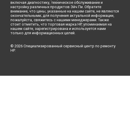
включая диагностику, техническое обслуживание и
настройку различных продуктов Эйч Пи. Обратите
внимание, что цены, указанные на нашем сайте, не являются
окончательными; для получения актуальной информации,
пожалуйста, свяжитесь с нашими менеджерами. Также
стоит отметить, что торговая марка HP, упоминаемая на
нашем сайте, зарегистрирована и используется нами
только для информационных целей.
© 2026 Специализированный сервисный центр по ремонту
HP.