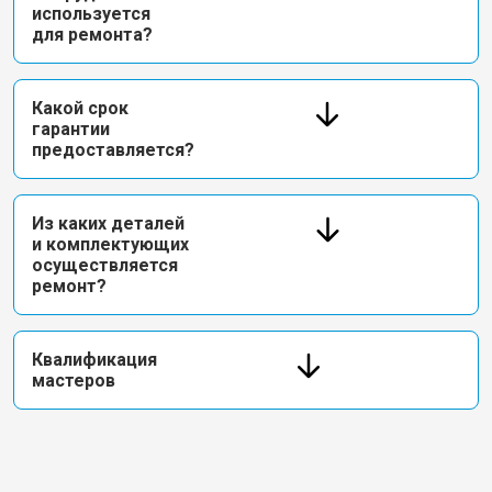
используется
для ремонта?
Какой срок
гарантии
предоставляется?
Из каких деталей
и комплектующих
осуществляется
ремонт?
Квалификация
мастеров