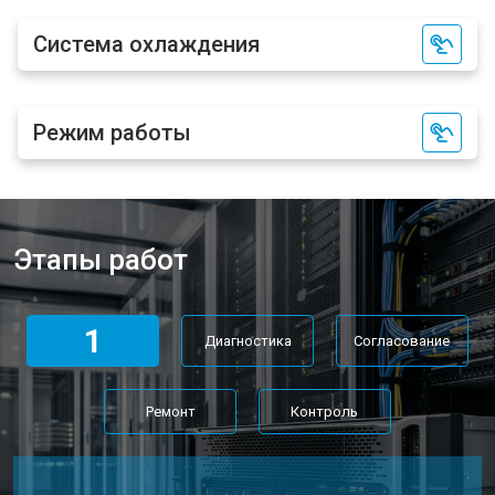
Система охлаждения
Режим работы
Этапы работ
1
Диагностика
Согласование
Ремонт
Контроль