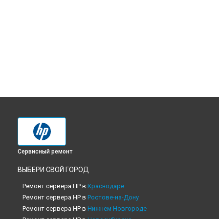
Сервисный ремонт
ВЫБЕРИ СВОЙ ГОРОД
Ремонт сервера HP в
Краснодаре
Ремонт сервера HP в
Ростове-на-Дону
Ремонт сервера HP в
Нижнем Новгороде