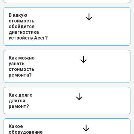
В какую
стоимость
обойдется
диагностика
устройств Acer?
Как можно
узнать
стоимость
ремонта?
Как долго
длится
ремонт?
Какое
оборудование