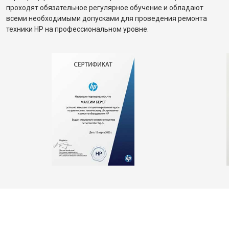
проходят обязательное регулярное обучение и обладают
всеми необходимыми допусками для проведения ремонта
техники HP на профессиональном уровне.