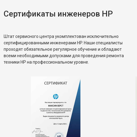
Сертификаты инженеров HP
Штат сервисного центра укомплектован исключительно
сертифицированными инженерами HP. Наши специалисты
проходят обязательное регулярное обучение и обладают
всеми необходимыми допусками для проведения ремонта
техники HP на профессиональном уровне.