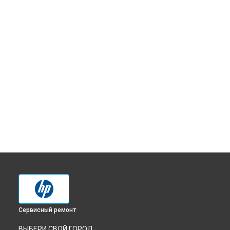
Сервисный ремонт
ВЫБЕРИ СВОЙ ГОРОД