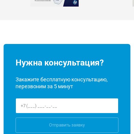
Нужна консультация?
Закажите бесплатную консультацию,
перезвоним за 5 минут
Отправить заявку