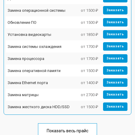
Замена операционной системы
от 1500 ₽
Заказать
Обновление ПО
от 1500 ₽
Заказать
Установка видеокарты
от 1850 ₽
Заказать
Замена системы охлаждения
от 1700 ₽
Заказать
Замена процессора
от 1700 ₽
Заказать
Замена оперативной памяти
от 1500 ₽
Заказать
Замена Ethernet порта
от 1400 ₽
Заказать
Замена матрицы
от 2700 ₽
Заказать
Замена жесткого диска HDD/SSD
от 1500 ₽
Заказать
Показать весь прайс