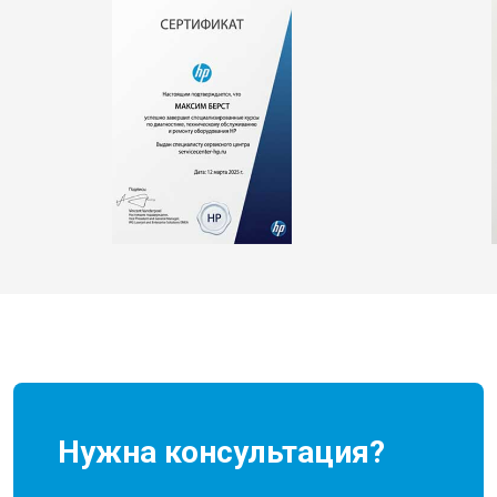
Нужна консультация?