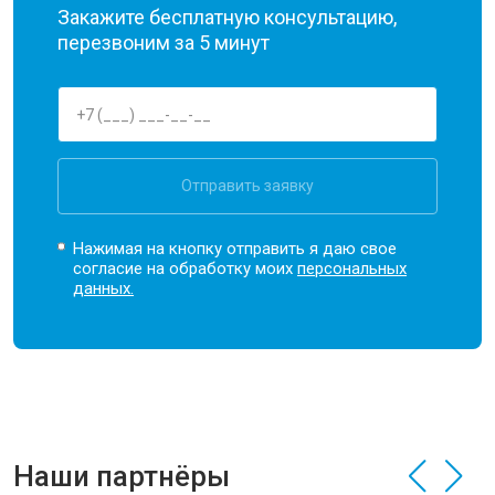
Закажите бесплатную консультацию,
перезвоним за 5 минут
Отправить заявку
Нажимая на кнопку отправить я даю свое
согласие на обработку моих
персональных
данных.
Наши партнёры