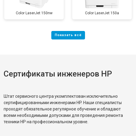
Color LaserJet 150nw
Color LaserJet 150a
Сертификаты инженеров HP
Штат сервисного центра укомплектован исключительно
сертифицированными инженерами HP. Наши специалисты
проходят обязательное регулярное обучение и обладают
всеми необходимыми допусками для проведения ремонта
техники HP на профессиональном уровне.