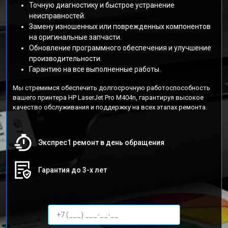
Точную диагностику и быстрое устранение
неисправностей.
Замену изношенных или поврежденных компонентов
на оригинальные запчасти.
Обновление программного обеспечения и улучшение
производительности.
Гарантию на все выполненные работы.
Мы стремимся обеспечить долгосрочную работоспособность
вашего принтера HP LaserJet Pro M404n, гарантируя высокое
качество обслуживания и поддержку на всех этапах ремонта.
Экспрес1 ремонт в день обращения
Гарантия до 3-х лет