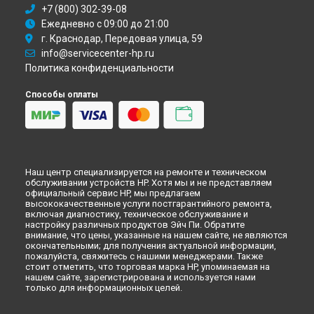
+7 (800) 302-39-08
Ежедневно с 09:00 до 21:00
г. Краснодар, Передовая улица, 59
info@servicecenter-hp.ru
Политика конфиденциальности
Способы оплаты
Наш центр специализируется на ремонте и техническом
обслуживании устройств HP. Хотя мы и не представляем
официальный сервис HP, мы предлагаем
высококачественные услуги постгарантийного ремонта,
включая диагностику, техническое обслуживание и
настройку различных продуктов Эйч Пи. Обратите
внимание, что цены, указанные на нашем сайте, не являются
окончательными; для получения актуальной информации,
пожалуйста, свяжитесь с нашими менеджерами. Также
стоит отметить, что торговая марка HP, упоминаемая на
нашем сайте, зарегистрирована и используется нами
только для информационных целей.