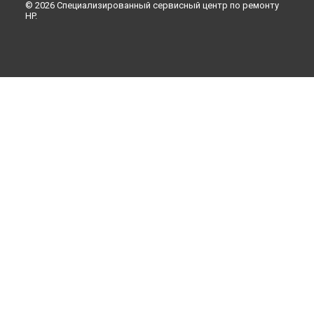
© 2026 Специализированный сервисный центр по ремонту
HP.