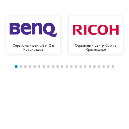
Сервисный центр BenQ в
Сервисный центр Ricoh в
Краснодаре
Краснодаре