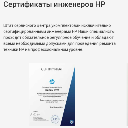
Сертификаты инженеров HP
Штат сервисного центра укомплектован исключительно
сертифицированными инженерами HP. Наши специалисты
проходят обязательное регулярное обучение и обладают
всеми необходимыми допусками для проведения ремонта
техники HP на профессиональном уровне.