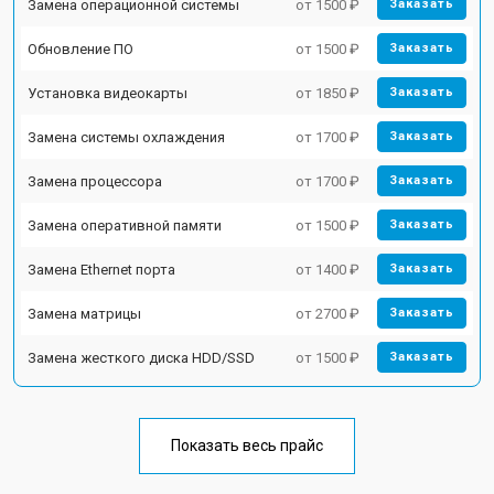
Замена операционной системы
от 1500 ₽
Заказать
Обновление ПО
от 1500 ₽
Заказать
Установка видеокарты
от 1850 ₽
Заказать
Замена системы охлаждения
от 1700 ₽
Заказать
Замена процессора
от 1700 ₽
Заказать
Замена оперативной памяти
от 1500 ₽
Заказать
Замена Ethernet порта
от 1400 ₽
Заказать
Замена матрицы
от 2700 ₽
Заказать
Замена жесткого диска HDD/SSD
от 1500 ₽
Заказать
Показать весь прайс