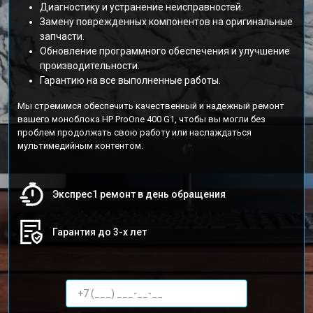
Диагностику и устранение неисправностей.
Замену поврежденных компонентов на оригинальные
запчасти.
Обновление программного обеспечения и улучшение
производительности.
Гарантию на все выполненные работы.
Мы стремимся обеспечить качественный и надежный ремонт
вашего моноблока HP ProOne 400 G1, чтобы вы могли без
проблем продолжать свою работу или наслаждаться
мультимедийным контентом.
Экспрес1 ремонт в день обращения
Гарантия до 3-х лет