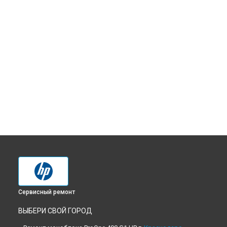
Сервисный ремонт
ВЫБЕРИ СВОЙ ГОРОД