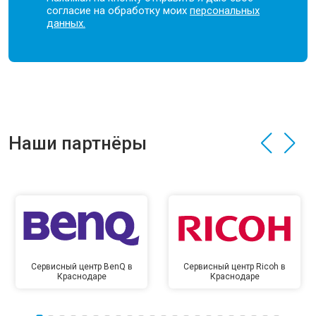
согласие на обработку моих
персональных
данных.
Наши партнёры
Сервисный центр BenQ в
Сервисный центр Ricoh в
Краснодаре
Краснодаре