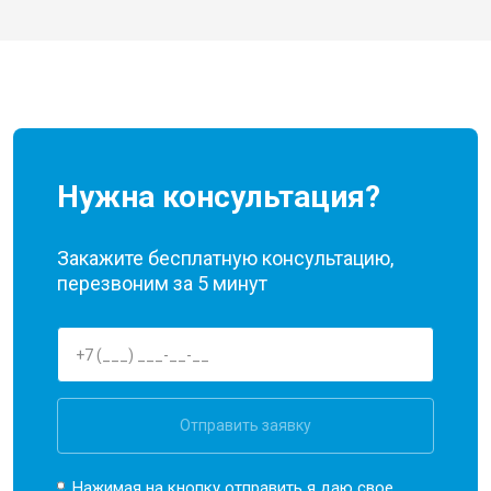
Нужна консультация?
Закажите бесплатную консультацию,
перезвоним за 5 минут
Отправить заявку
Нажимая на кнопку отправить я даю свое