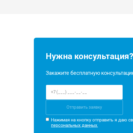
Нужна консультация
Закажите бесплатную консультацию
Отправить заявку
Нажимая на кнопку отправить я даю св
персональных данных.