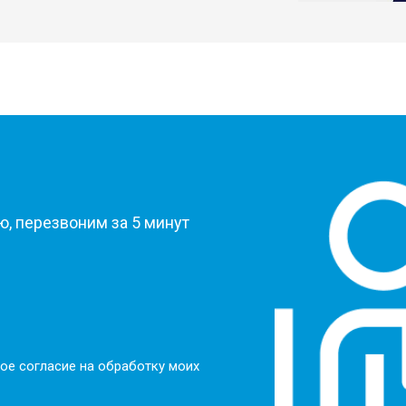
?
, перезвоним за 5 минут
ое согласие на обработку моих