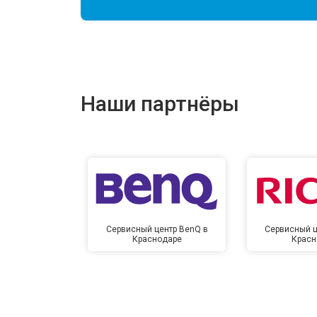
Наши партнёры
Сервисный центр BenQ в
Сервисный ц
Краснодаре
Красн