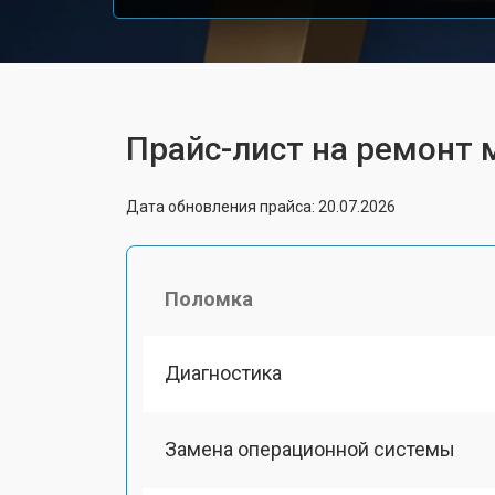
Прайс-лист на ремонт 
Дата обновления прайса: 20.07.2026
Поломка
Диагностика
Замена операционной системы