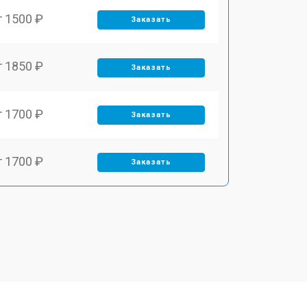
т 1500 ₽
Заказать
т 1850 ₽
Заказать
т 1700 ₽
Заказать
т 1700 ₽
Заказать
т 1500 ₽
Заказать
т 1400 ₽
Заказать
т 2700 ₽
Заказать