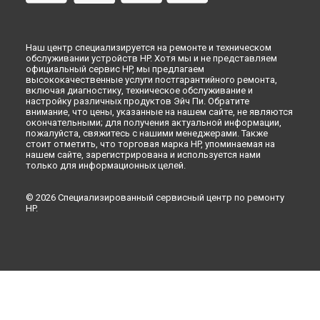
Наш центр специализируется на ремонте и техническом
обслуживании устройств HP. Хотя мы и не представляем
официальный сервис HP, мы предлагаем
высококачественные услуги постгарантийного ремонта,
включая диагностику, техническое обслуживание и
настройку различных продуктов Эйч Пи. Обратите
внимание, что цены, указанные на нашем сайте, не являются
окончательными; для получения актуальной информации,
пожалуйста, свяжитесь с нашими менеджерами. Также
стоит отметить, что торговая марка HP, упоминаемая на
нашем сайте, зарегистрирована и используется нами
только для информационных целей.
© 2026 Специализированный сервисный центр по ремонту
HP.