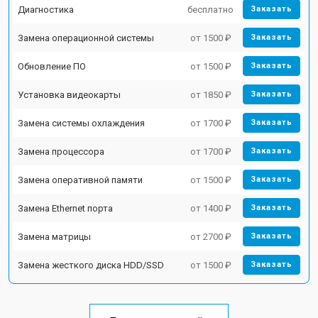
Диагностика
бесплатно
Заказать
Замена операционной системы
от 1500 ₽
Заказать
Обновление ПО
от 1500 ₽
Заказать
Установка видеокарты
от 1850 ₽
Заказать
Замена системы охлаждения
от 1700 ₽
Заказать
Замена процессора
от 1700 ₽
Заказать
Замена оперативной памяти
от 1500 ₽
Заказать
Замена Ethernet порта
от 1400 ₽
Заказать
Замена матрицы
от 2700 ₽
Заказать
Замена жесткого диска HDD/SSD
от 1500 ₽
Заказать