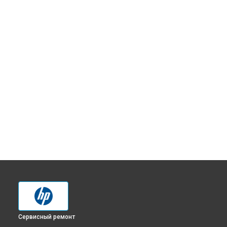
Сервисный ремонт