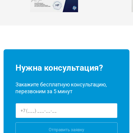
Нужна консультация?
Закажите бесплатную консультацию,
перезвоним за 5 минут
Отправить заявку