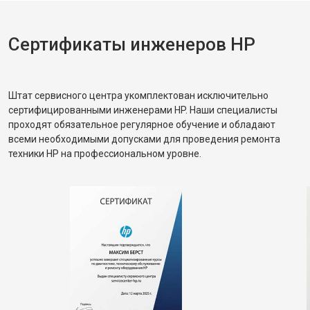
Сертификаты инженеров HP
Штат сервисного центра укомплектован исключительно
сертифицированными инженерами HP. Наши специалисты
проходят обязательное регулярное обучение и обладают
всеми необходимыми допусками для проведения ремонта
техники HP на профессиональном уровне.