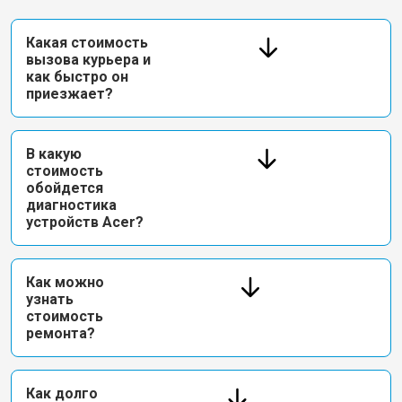
Какая стоимость
вызова курьера и
как быстро он
приезжает?
В какую
стоимость
обойдется
диагностика
устройств Acer?
Как можно
узнать
стоимость
ремонта?
Как долго