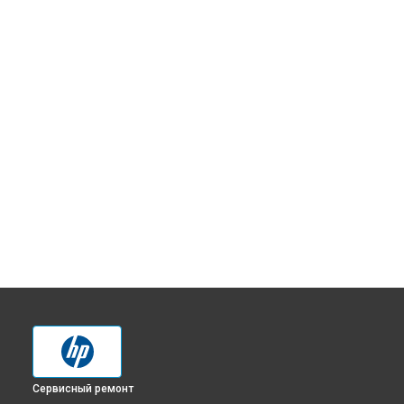
Сервисный ремонт