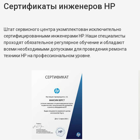
Сертификаты инженеров HP
Штат сервисного центра укомплектован исключительно
сертифицированными инженерами HP. Наши специалисты
проходят обязательное регулярное обучение и обладают
всеми необходимыми допусками для проведения ремонта
техники HP на профессиональном уровне.