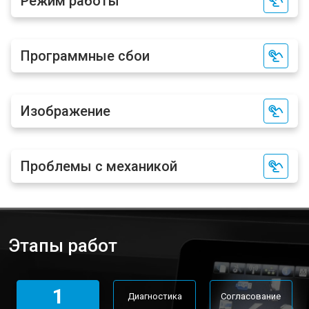
Режим работы
Программные сбои
Изображение
Проблемы с механикой
Этапы работ
1
Диагностика
Согласование