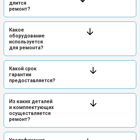
длится
ремонт?
Какое
оборудование
используется
для ремонта?
Какой срок
гарантии
предоставляется?
Из каких деталей
и комплектующих
осуществляется
ремонт?