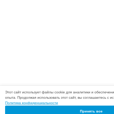
Этот сайт использует файлы cookie для аналитики и обеспечен
опыта. Продолжая использовать этот сайт, вы соглашаетесь с и
Политика конфиденциальности
Принять все