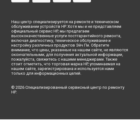
Наш центр специализируется на ремонте и техническом
обслуживании устройств HP. Хотя мы и не представляем
официальный сервис HP, мы предлагаем
высококачественные услуги постгарантийного ремонта,
включая диагностику, техническое обслуживание и
настройку различных продуктов Эйч Пи. Обратите
внимание, что цены, указанные на нашем сайте, не являются
окончательными; для получения актуальной информации,
пожалуйста, свяжитесь с нашими менеджерами. Также
стоит отметить, что торговая марка HP, упоминаемая на
нашем сайте, зарегистрирована и используется нами
только для информационных целей.
© 2026 Специализированный сервисный центр по ремонту
HP.