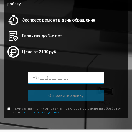
работу.
Экспресс ремонт в день обращения
Гарантия до 3-х лет
Цена от 2100 руб
Отправить заявку
Нажимая на кнопку отправить я даю свое согласие на обработку
моих
персональных данных.