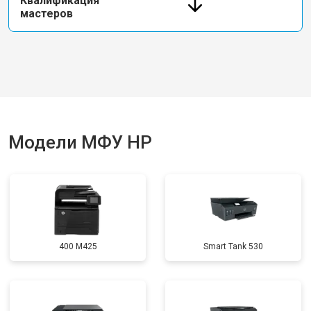
Квалификация
мастеров
Модели МФУ HP
400 M425
Smart Tank 530