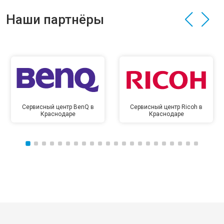
Наши партнёры
Сервисный центр BenQ в
Сервисный центр Ricoh в
Краснодаре
Краснодаре