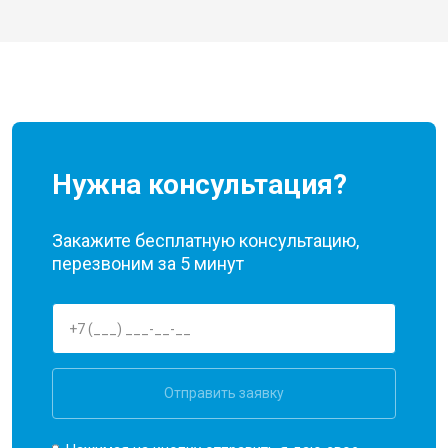
Нужна консультация?
Закажите бесплатную консультацию,
перезвоним за 5 минут
Отправить заявку