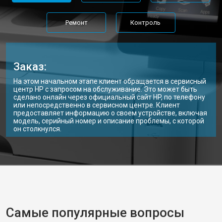
Ремонт
Контроль
Заказ:
На этом начальном этапе клиент обращается в сервисный
центр HP с запросом на обслуживание. Это может быть
сделано онлайн через официальный сайт HP, по телефону
или непосредственно в сервисном центре. Клиент
предоставляет информацию о своем устройстве, включая
модель, серийный номер и описание проблемы, с которой
он столкнулся.
Самые популярные вопросы