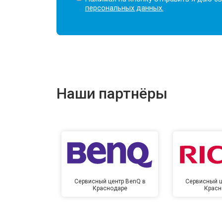
персональных данных.
Наши партнёры
Сервисный центр BenQ в
Сервисный ц
Краснодаре
Красн