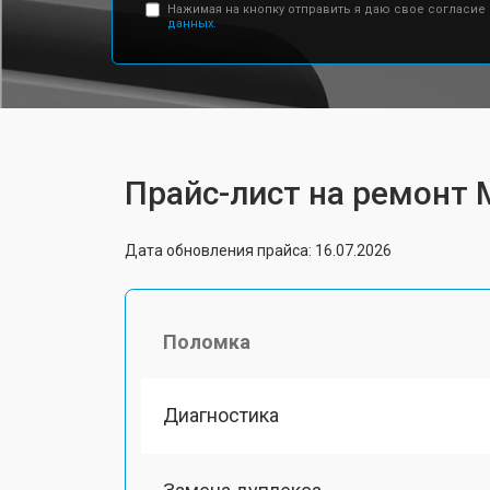
Нажимая на кнопку отправить я даю свое согласие
данных.
Прайс-лист на ремонт 
Дата обновления прайса: 16.07.2026
Поломка
Диагностика