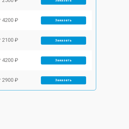
т 2500 ₽
Заказать
т 4200 ₽
Заказать
т 2100 ₽
Заказать
т 4200 ₽
Заказать
т 2900 ₽
Заказать
т 3300 ₽
Заказать
т 2800 ₽
Заказать