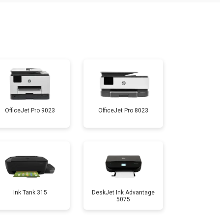
т 3900 ₽
Заказать
т 2500 ₽
Заказать
т 3500 ₽
Заказать
OfficeJet Pro 9023
OfficeJet Pro 8023
т 2800 ₽
Заказать
т 2700 ₽
Заказать
т 2500 ₽
Заказать
Ink Tank 315
DeskJet Ink Advantage
5075