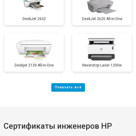
DeskJet 2632
DeskJet 2620 All-in-One
Deskjet 2130 All-in-One
Neverstop Laser 1200w
Сертификаты инженеров HP