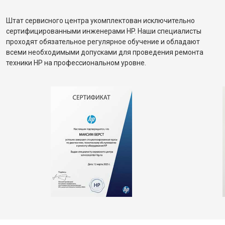
Штат сервисного центра укомплектован исключительно
сертифицированными инженерами HP. Наши специалисты
проходят обязательное регулярное обучение и обладают
всеми необходимыми допусками для проведения ремонта
техники HP на профессиональном уровне.