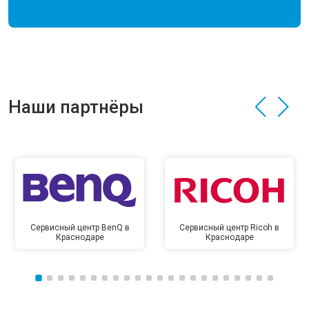
Наши партнёры
Сервисный центр BenQ в
Сервисный центр Ricoh в
Краснодаре
Краснодаре