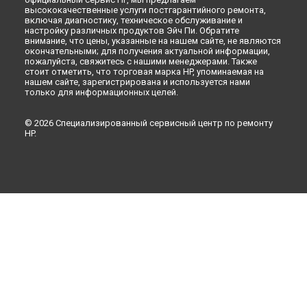
высококачественные услуги постгарантийного ремонта,
включая диагностику, техническое обслуживание и
настройку различных продуктов Эйч Пи. Обратите
внимание, что цены, указанные на нашем сайте, не являются
окончательными; для получения актуальной информации,
пожалуйста, свяжитесь с нашими менеджерами. Также
стоит отметить, что торговая марка HP, упоминаемая на
нашем сайте, зарегистрирована и используется нами
только для информационных целей.
© 2026 Специализированный сервисный центр по ремонту
HP.