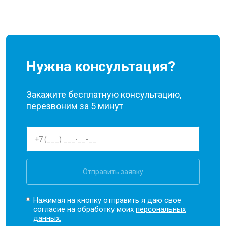
Нужна консультация?
Закажите бесплатную консультацию,
перезвоним за 5 минут
Отправить заявку
Нажимая на кнопку отправить я даю свое
согласие на обработку моих
персональных
данных.