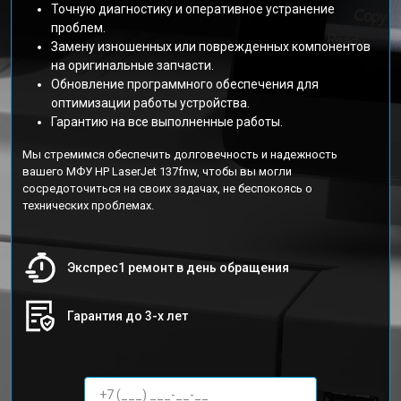
Точную диагностику и оперативное устранение
проблем.
Замену изношенных или поврежденных компонентов
на оригинальные запчасти.
Обновление программного обеспечения для
оптимизации работы устройства.
Гарантию на все выполненные работы.
Мы стремимся обеспечить долговечность и надежность
вашего МФУ HP LaserJet 137fnw, чтобы вы могли
сосредоточиться на своих задачах, не беспокоясь о
технических проблемах.
Экспрес1 ремонт в день обращения
Гарантия до 3-х лет