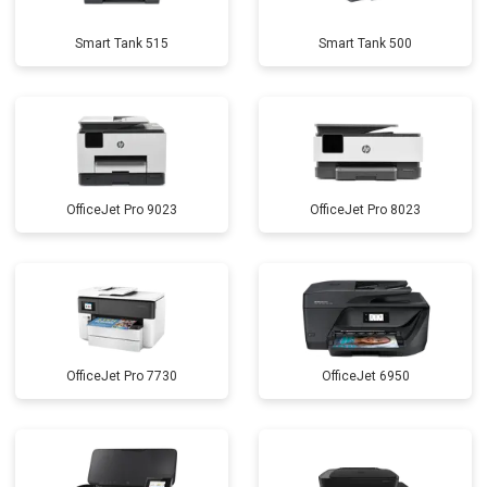
Smart Tank 515
Smart Tank 500
OfficeJet Pro 9023
OfficeJet Pro 8023
OfficeJet Pro 7730
OfficeJet 6950