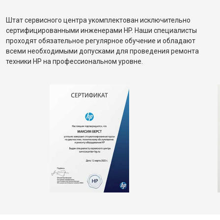
Штат сервисного центра укомплектован исключительно
сертифицированными инженерами HP. Наши специалисты
проходят обязательное регулярное обучение и обладают
всеми необходимыми допусками для проведения ремонта
техники HP на профессиональном уровне.