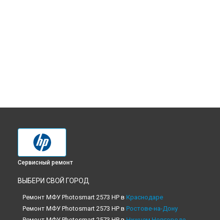
Сервисный ремонт
ВЫБЕРИ СВОЙ ГОРОД
Ремонт МФУ Photosmart 2573 HP в
Краснодаре
Ремонт МФУ Photosmart 2573 HP в
Ростове-на-Дону
Ремонт МФУ Photosmart 2573 HP в
Нижнем Новгороде