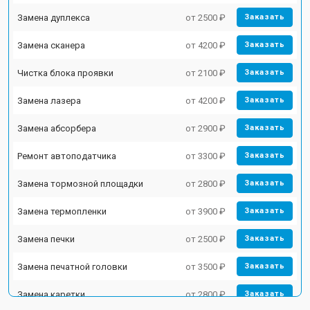
Замена дуплекса
от 2500 ₽
Заказать
Замена сканера
от 4200 ₽
Заказать
Чистка блока проявки
от 2100 ₽
Заказать
Замена лазера
от 4200 ₽
Заказать
Замена абсорбера
от 2900 ₽
Заказать
Ремонт автоподатчика
от 3300 ₽
Заказать
Замена тормозной площадки
от 2800 ₽
Заказать
Замена термопленки
от 3900 ₽
Заказать
Замена печки
от 2500 ₽
Заказать
Замена печатной головки
от 3500 ₽
Заказать
Замена каретки
от 2800 ₽
Заказать