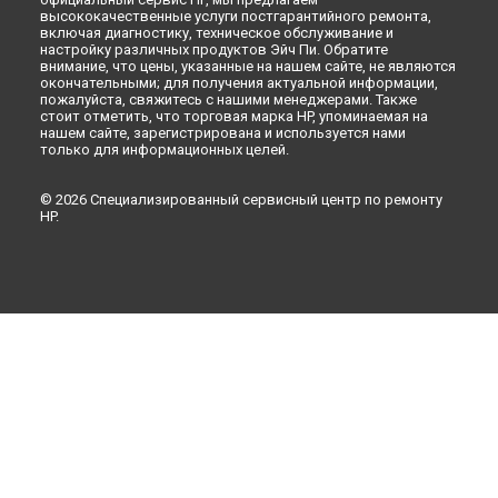
высококачественные услуги постгарантийного ремонта,
включая диагностику, техническое обслуживание и
настройку различных продуктов Эйч Пи. Обратите
внимание, что цены, указанные на нашем сайте, не являются
окончательными; для получения актуальной информации,
пожалуйста, свяжитесь с нашими менеджерами. Также
стоит отметить, что торговая марка HP, упоминаемая на
нашем сайте, зарегистрирована и используется нами
только для информационных целей.
© 2026 Специализированный сервисный центр по ремонту
HP.