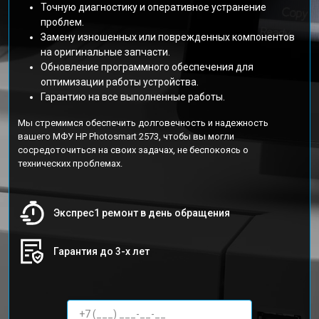
Точную диагностику и оперативное устранение
проблем.
Замену изношенных или поврежденных компонентов
на оригинальные запчасти.
Обновление программного обеспечения для
оптимизации работы устройства.
Гарантию на все выполненные работы.
Мы стремимся обеспечить долговечность и надежность
вашего МФУ HP Photosmart 2573, чтобы вы могли
сосредоточиться на своих задачах, не беспокоясь о
технических проблемах.
Экспрес1 ремонт в день обращения
Гарантия до 3-х лет