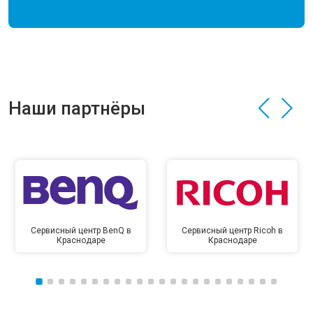
Наши партнёры
Сервисный центр BenQ в
Сервисный центр Ricoh в
Краснодаре
Краснодаре