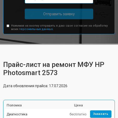
Отправить заявку
Нажимая на кнопку отправить я даю свое согласие на обработку
моих
персональных данных.
Прайс-лист на ремонт МФУ HP
Photosmart 2573
Дата обновления прайса: 17.07.2026
Поломка
Цена
Диагностика
бесплатно
Заказать