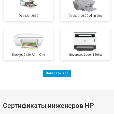
DeskJet 2632
DeskJet 2620 All-in-One
Deskjet 2130 All-in-One
Neverstop Laser 1200w
Сертификаты инженеров HP