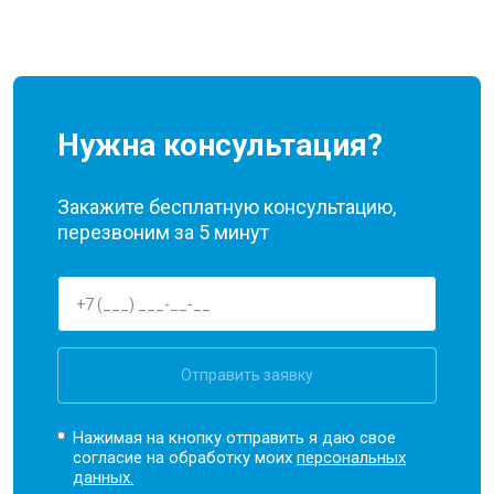
Нужна консультация?
Закажите бесплатную консультацию,
перезвоним за 5 минут
Отправить заявку
Нажимая на кнопку отправить я даю свое
согласие на обработку моих
персональных
данных.