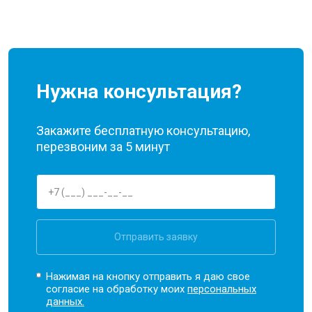
Нужна консультация?
Закажите бесплатную консультацию,
перезвоним за 5 минут
Отправить заявку
Нажимая на кнопку отправить я даю свое
согласие на обработку моих
персональных
данных.