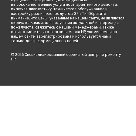
высококачественные услуги постгарантийного ремонта,
включая диагностику, техническое обслуживание и
настройку различных продуктов Эйч Пи. Обратите
внимание, что цены, указанные на нашем сайте, не являются
окончательными; для получения актуальной информации,
пожалуйста, свяжитесь с нашими менеджерами. Также
стоит отметить, что торговая марка HP, упоминаемая на
нашем сайте, зарегистрирована и используется нами
только для информационных целей.
© 2026 Специализированный сервисный центр по ремонту
HP.