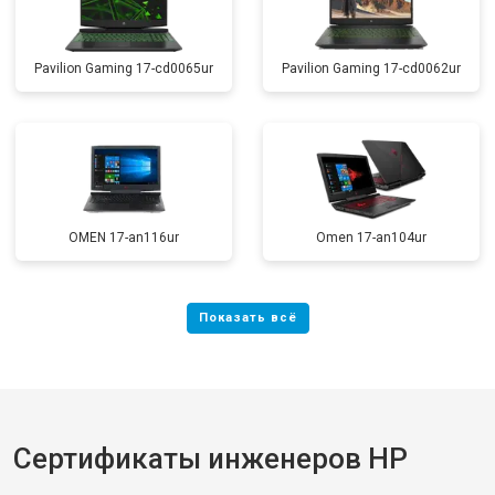
Pavilion Gaming 17-cd0065ur
Pavilion Gaming 17-cd0062ur
OMEN 17-an116ur
Omen 17-an104ur
Сертификаты инженеров HP