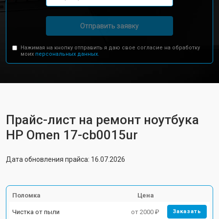
Отправить заявку
Нажимая на кнопку отправить я даю свое согласие на обработку
моих
персональных данных.
Прайс-лист на ремонт ноутбука
HP Omen 17-cb0015ur
Дата обновления прайса: 16.07.2026
Поломка
Цена
Чистка от пыли
от 2000 ₽
Заказать