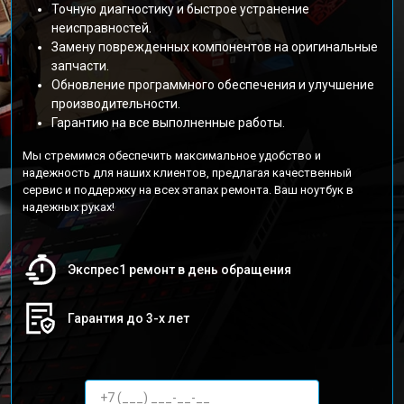
Точную диагностику и быстрое устранение
неисправностей.
Замену поврежденных компонентов на оригинальные
запчасти.
Обновление программного обеспечения и улучшение
производительности.
Гарантию на все выполненные работы.
Мы стремимся обеспечить максимальное удобство и
надежность для наших клиентов, предлагая качественный
сервис и поддержку на всех этапах ремонта. Ваш ноутбук в
надежных руках!
Экспрес1 ремонт в день обращения
Гарантия до 3-х лет