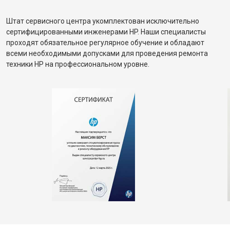
Штат сервисного центра укомплектован исключительно
сертифицированными инженерами HP. Наши специалисты
проходят обязательное регулярное обучение и обладают
всеми необходимыми допусками для проведения ремонта
техники HP на профессиональном уровне.