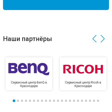
Наши партнёры
Сервисный центр BenQ в
Сервисный центр Ricoh в
Краснодаре
Краснодаре