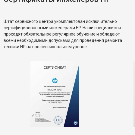
Штат сервисного центра укомплектован исключительно
сертифицированными инженерами HP. Наши специалисты
проходят обязательное регулярное обучение и обладают
всеми необходимыми допусками для проведения ремонта
техники HP на профессиональном уровне.