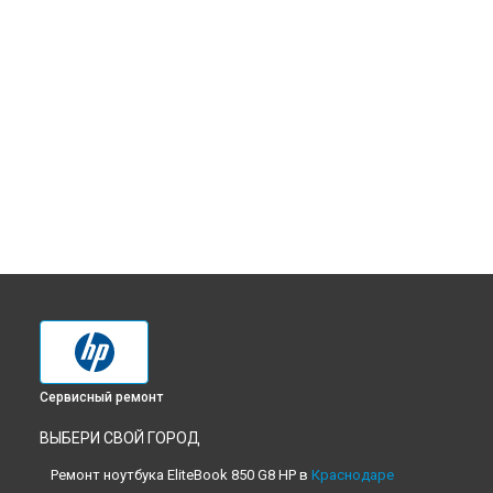
Сервисный ремонт
ВЫБЕРИ СВОЙ ГОРОД
Ремонт ноутбука EliteBook 850 G8 HP в
Краснодаре