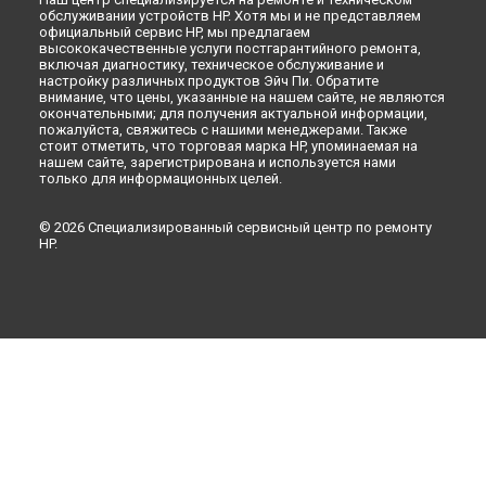
обслуживании устройств HP. Хотя мы и не представляем
официальный сервис HP, мы предлагаем
высококачественные услуги постгарантийного ремонта,
включая диагностику, техническое обслуживание и
настройку различных продуктов Эйч Пи. Обратите
внимание, что цены, указанные на нашем сайте, не являются
окончательными; для получения актуальной информации,
пожалуйста, свяжитесь с нашими менеджерами. Также
стоит отметить, что торговая марка HP, упоминаемая на
нашем сайте, зарегистрирована и используется нами
только для информационных целей.
© 2026 Специализированный сервисный центр по ремонту
HP.