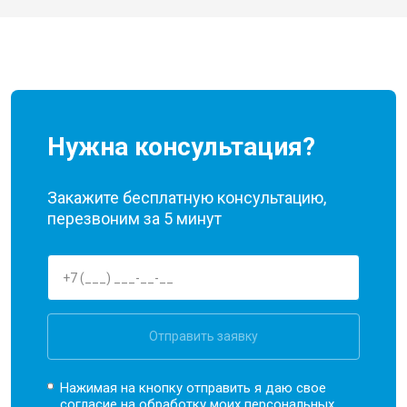
Нужна консультация?
Закажите бесплатную консультацию,
перезвоним за 5 минут
Отправить заявку
Нажимая на кнопку отправить я даю свое
согласие на обработку моих
персональных