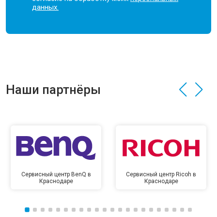
данных.
Наши партнёры
Сервисный центр BenQ в
Сервисный центр Ricoh в
Краснодаре
Краснодаре