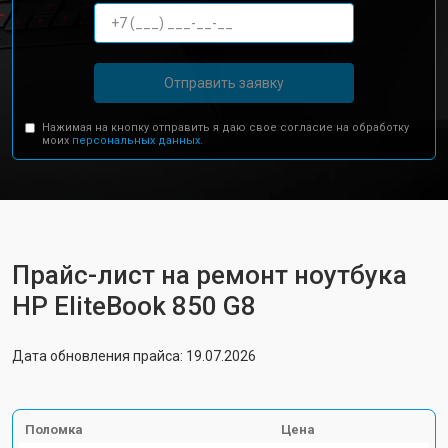
Отправить заявку
Нажимая на кнопку отправить я даю свое согласие на обработку
моих
персональных данных.
Прайс-лист на ремонт ноутбука
HP EliteBook 850 G8
Дата обновления прайса: 19.07.2026
Поломка
Цена