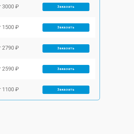
т 3000 ₽
Заказать
т 1500 ₽
Заказать
т 2790 ₽
Заказать
т 2590 ₽
Заказать
т 1100 ₽
Заказать