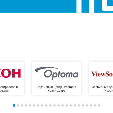
ентр Ricoh в
Сервисный центр Optoma в
Сервисный цен
одаре
Краснодаре
Крас