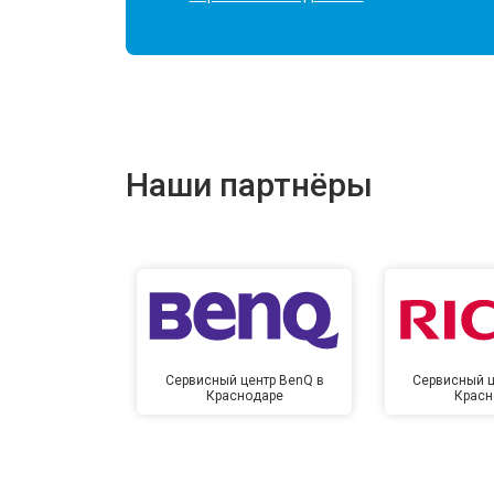
Наши партнёры
Сервисный центр BenQ в
Сервисный ц
Краснодаре
Красн