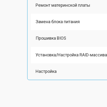
Ремонт материнской платы
Замена блока питания
Прошивка BIOS
Установка/Настройка RAID-массива
Настройка