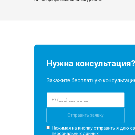
Нужна консультация
Закажите бесплатную консультацию
Отправить заявку
Нажимая на кнопку отправить я даю св
персональных данных.