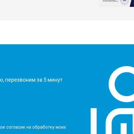
?
, перезвоним за 5 минут
ое согласие на обработку моих