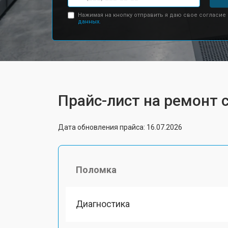
Нажимая на кнопку отправить я даю свое согласие
данных.
Прайс-лист на ремонт с
Дата обновления прайса: 16.07.2026
Поломка
Диагностика