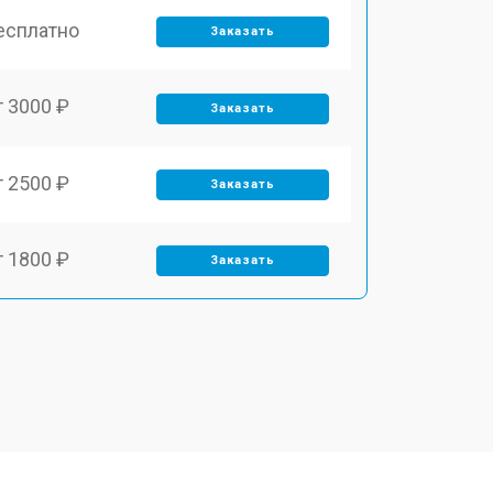
есплатно
Заказать
т 3000 ₽
Заказать
т 2500 ₽
Заказать
т 1800 ₽
Заказать
т 3500 ₽
Заказать
т 2700 ₽
Заказать
т 2250 ₽
Заказать