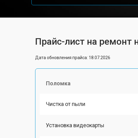
Прайс-лист на ремонт н
Дата обновления прайса: 18.07.2026
Поломка
Чистка от пыли
Установка видеокарты