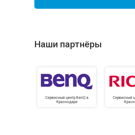
Наши партнёры
Сервисный центр BenQ в
Сервисный ц
Краснодаре
Красн