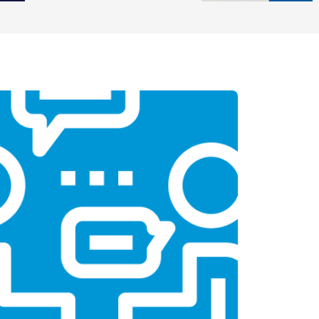
Заказать
т 2600 ₽
Заказать
т 2600 ₽
Заказать
т 1100 ₽
Заказать
т 1500 ₽
Заказать
т 3500 ₽
Заказать
т 3990 ₽
Заказать