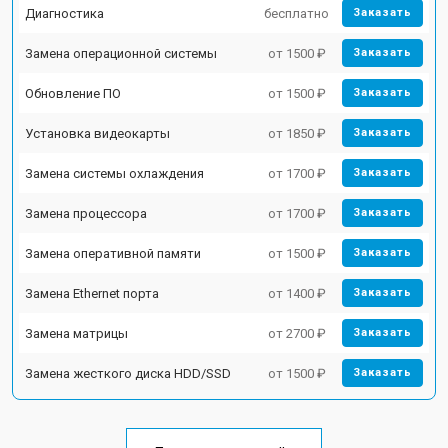
Диагностика
бесплатно
Заказать
Замена операционной системы
от 1500 ₽
Заказать
Обновление ПО
от 1500 ₽
Заказать
Установка видеокарты
от 1850 ₽
Заказать
Замена системы охлаждения
от 1700 ₽
Заказать
Замена процессора
от 1700 ₽
Заказать
Замена оперативной памяти
от 1500 ₽
Заказать
Замена Ethernet порта
от 1400 ₽
Заказать
Замена матрицы
от 2700 ₽
Заказать
Замена жесткого диска HDD/SSD
от 1500 ₽
Заказать