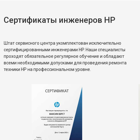
Сертификаты инженеров HP
Штат сервисного центра укомплектован исключительно
сертифицированными инженерами HP. Наши специалисты
проходят обязательное регулярное обучение и обладают
всеми необходимыми допусками для проведения ремонта
техники HP на профессиональном уровне.