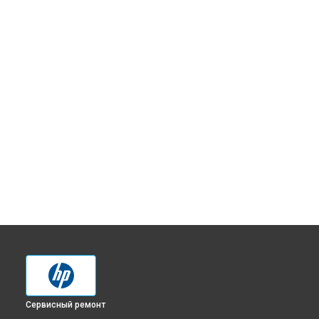
Сервисный ремонт