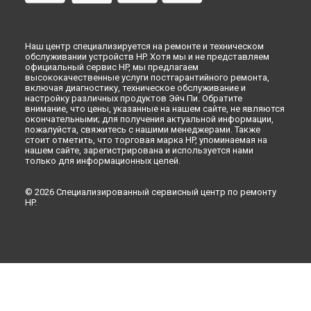
Наш центр специализируется на ремонте и техническом
обслуживании устройств HP. Хотя мы и не представляем
официальный сервис HP, мы предлагаем
высококачественные услуги постгарантийного ремонта,
включая диагностику, техническое обслуживание и
настройку различных продуктов Эйч Пи. Обратите
внимание, что цены, указанные на нашем сайте, не являются
окончательными; для получения актуальной информации,
пожалуйста, свяжитесь с нашими менеджерами. Также
стоит отметить, что торговая марка HP, упоминаемая на
нашем сайте, зарегистрирована и используется нами
только для информационных целей.
© 2026 Специализированный сервисный центр по ремонту
HP.