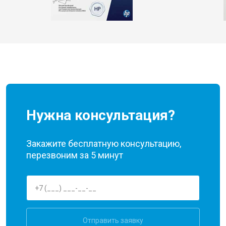
Нужна консультация?
Закажите бесплатную консультацию,
перезвоним за 5 минут
Отправить заявку