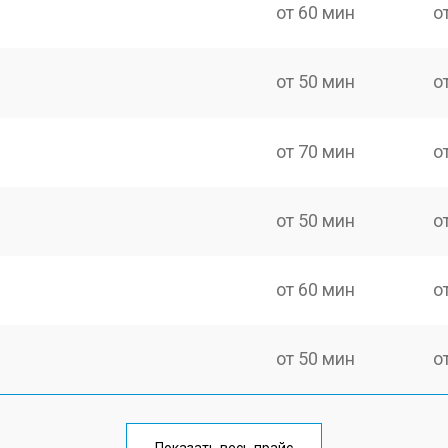
от 60 мин
о
от 50 мин
о
от 70 мин
о
от 50 мин
о
от 60 мин
о
от 50 мин
о
от 60 мин
о