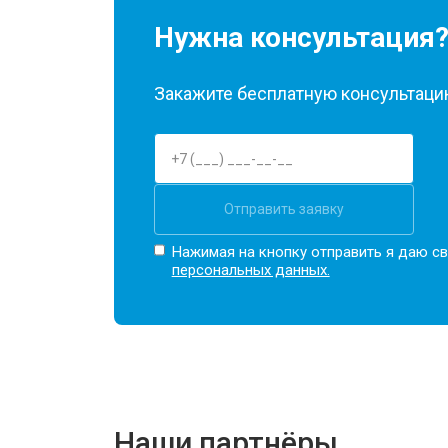
Нужна консультация
Закажите бесплатную консультацию
Отправить заявку
Нажимая на кнопку отправить я даю св
персональных данных.
Наши партнёры