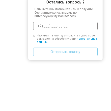
Остались вопросы?
Напишите или позвоните нам и получите
бесплатную консультацию по
интересующему Вас вопросу.
Нажимая на кнопку отправить я даю свое
согласие на обработку моих
персональных
данных.
Отправить заявку