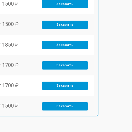
т 1500 ₽
Заказать
т 1500 ₽
Заказать
т 1850 ₽
Заказать
т 1700 ₽
Заказать
т 1700 ₽
Заказать
т 1500 ₽
Заказать
т 1400 ₽
Заказать