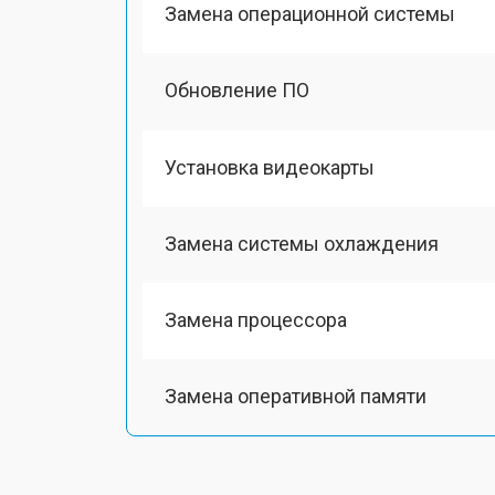
Замена операционной системы
Обновление ПО
Установка видеокарты
Замена системы охлаждения
Замена процессора
Замена оперативной памяти
Замена Ethernet порта