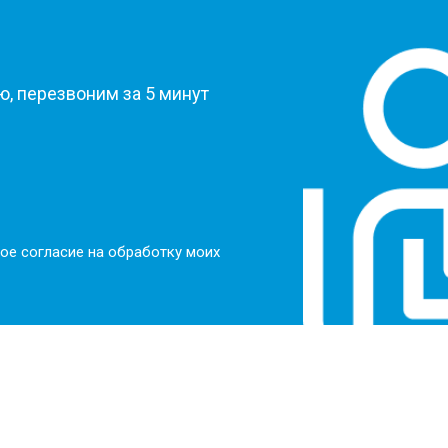
?
, перезвоним за 5 минут
ое согласие на обработку моих