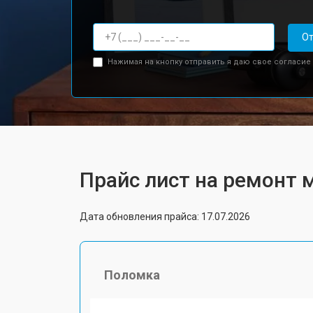
От
Нажимая на кнопку отправить я даю свое согласие
Прайс лист на ремонт 
Дата обновления прайса: 17.07.2026
Поломка