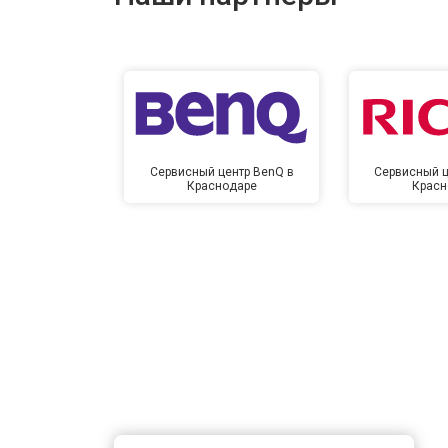
Сервисный центр BenQ в
Сервисный ц
Краснодаре
Красн