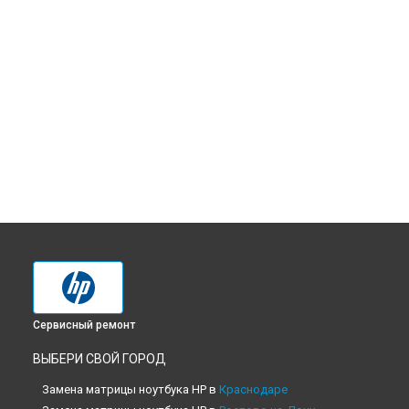
Сервисный ремонт
ВЫБЕРИ СВОЙ ГОРОД
Замена матрицы ноутбука HP в
Краснодаре