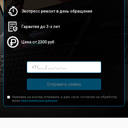
Экспресс ремонт в день обращения
Гарантия до 3-х лет
Цена от 2300 руб
Отправить заявку
Нажимая на кнопку отправить я даю свое согласие на обработку
моих
персональных данных.