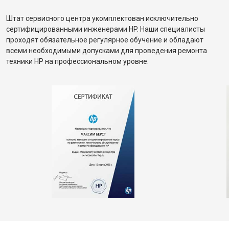
Штат сервисного центра укомплектован исключительно
сертифицированными инженерами HP. Наши специалисты
проходят обязательное регулярное обучение и обладают
всеми необходимыми допусками для проведения ремонта
техники HP на профессиональном уровне.