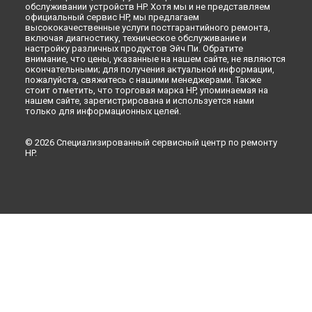
обслуживании устройств HP. Хотя мы и не представляем
официальный сервис HP, мы предлагаем
высококачественные услуги постгарантийного ремонта,
включая диагностику, техническое обслуживание и
настройку различных продуктов Эйч Пи. Обратите
внимание, что цены, указанные на нашем сайте, не являются
окончательными; для получения актуальной информации,
пожалуйста, свяжитесь с нашими менеджерами. Также
стоит отметить, что торговая марка HP, упоминаемая на
нашем сайте, зарегистрирована и используется нами
только для информационных целей.
© 2026 Специализированный сервисный центр по ремонту
HP.