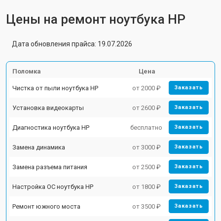
Цены на ремонт ноутбука HP
Дата обновления прайса: 19.07.2026
Поломка
Цена
Чистка от пыли ноутбука HP
от 2000 ₽
Заказать
Установка видеокарты
от 2600 ₽
Заказать
Диагностика ноутбука HP
бесплатно
Заказать
Замена динамика
от 3000 ₽
Заказать
Замена разъема питания
от 2500 ₽
Заказать
Настройка ОС ноутбука HP
от 1800 ₽
Заказать
Ремонт южного моста
от 3500 ₽
Заказать