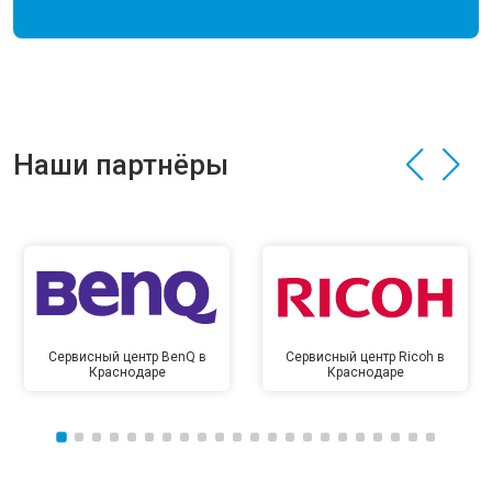
Наши партнёры
Сервисный центр BenQ в
Сервисный центр Ricoh в
Краснодаре
Краснодаре