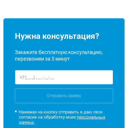
Нужна консультация?
Закажите бесплатную консультацию,
перезвоним за 5 минут
Отправить заявку
Нажимая на кнопку отправить я даю свое
согласие на обработку моих
персональных
данных.