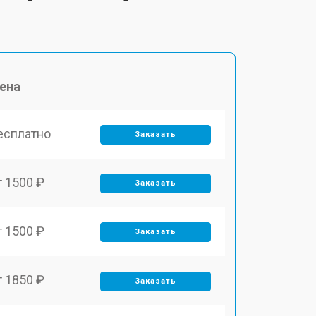
ена
есплатно
Заказать
т 1500 ₽
Заказать
т 1500 ₽
Заказать
т 1850 ₽
Заказать