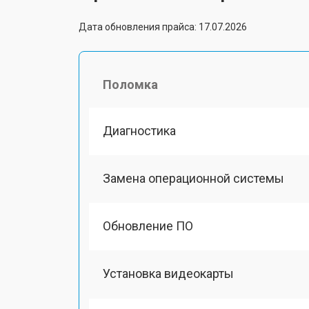
Дата обновления прайса: 17.07.2026
Поломка
Диагностика
Замена операционной системы
Обновление ПО
Установка видеокарты