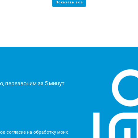
?
, перезвоним за 5 минут
ое согласие на обработку моих