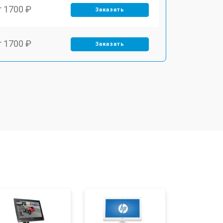
т 1700 ₽
Заказать
т 1700 ₽
Заказать
т 1400 ₽
Заказать
т 2700 ₽
Заказать
т 1500 ₽
Заказать