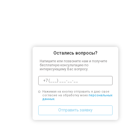
Остались вопросы?
Напишите или позвоните нам и получите
бесплатную консультацию по
интересующему Вас вопросу.
Нажимая на кнопку отправить я даю свое
согласие на обработку моих
персональных
данных.
Отправить заявку