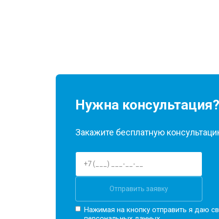
Нужна консультация
Закажите бесплатную консультацию
Отправить заявку
Нажимая на кнопку отправить я даю св
персональных данных.