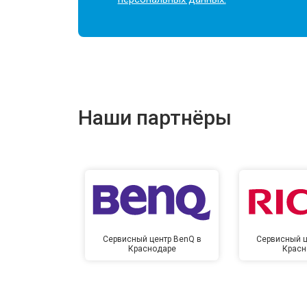
Наши партнёры
Сервисный центр BenQ в
Сервисный ц
Краснодаре
Красн